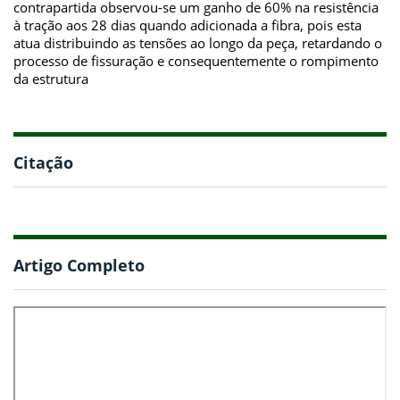
contrapartida observou-se um ganho de 60% na resistência
à tração aos 28 dias quando adicionada a fibra, pois esta
atua distribuindo as tensões ao longo da peça, retardando o
processo de fissuração e consequentemente o rompimento
da estrutura
Citação
Artigo Completo