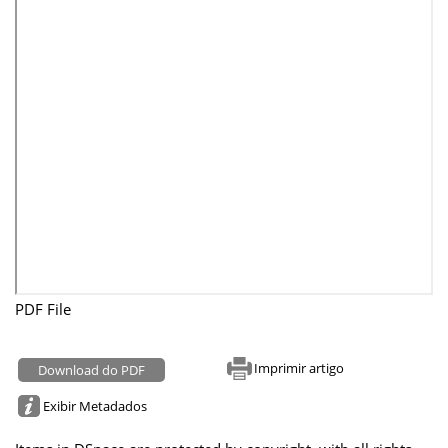
PDF File
Imprimir artigo
Download do PDF
Exibir Metadados