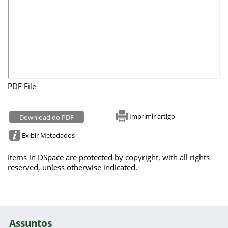
PDF File
Imprimir artigo
Download do PDF
Exibir Metadados
Items in DSpace are protected by copyright, with all rights
reserved, unless otherwise indicated.
Assuntos