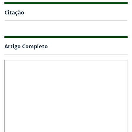
Citação
Artigo Completo