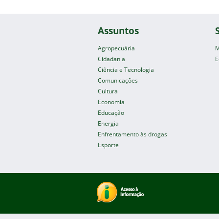
Assuntos
Agropecuária
M
Cidadania
E
Ciência e Tecnologia
Comunicações
Cultura
Economia
Educação
Energia
Enfrentamento às drogas
Esporte