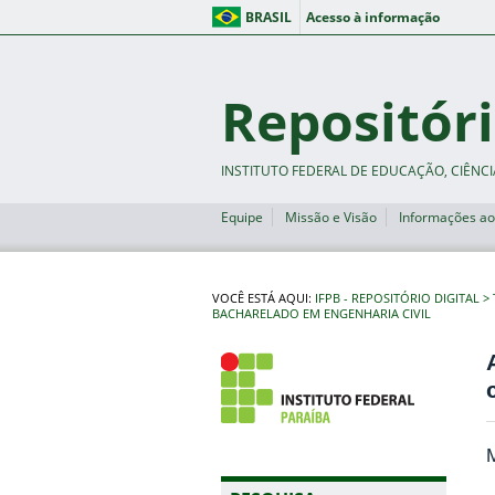
BRASIL
Acesso à informação
Repositóri
INSTITUTO FEDERAL DE EDUCAÇÃO, CIÊNCI
Equipe
Missão e Visão
Informações ao
VOCÊ ESTÁ AQUI:
IFPB - REPOSITÓRIO DIGITAL
BACHARELADO EM ENGENHARIA CIVIL