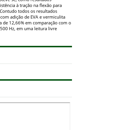
istência à tração na flexão para
Contudo todos os resultados
 com adição de EVA e vermiculita
rca de 12,66% em comparação com o
500 Hz, em uma leitura livre