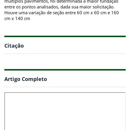
múltiplos pavimentos, foi determinada a maior fundação
entre os pontos analisados, dada sua maior solicitação.
Houve uma variação de seção entre 60 cm x 60 cm e 160
cm x 140 cm
Citação
Artigo Completo