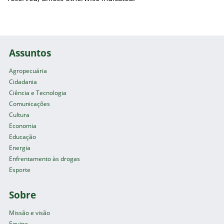
Assuntos
Agropecuária
Cidadania
Ciência e Tecnologia
Comunicações
Cultura
Economia
Educação
Energia
Enfrentamento às drogas
Esporte
Sobre
Missão e visão
Equipe