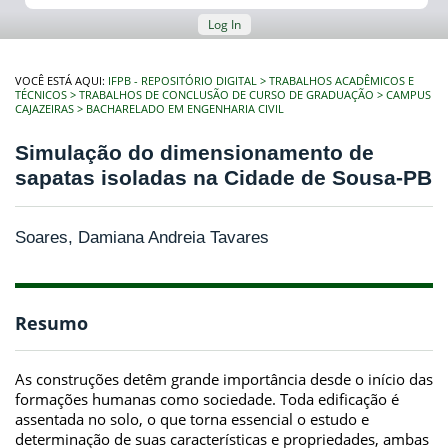
Log In
VOCÊ ESTÁ AQUI:
IFPB - REPOSITÓRIO DIGITAL
TRABALHOS ACADÊMICOS E
TÉCNICOS
TRABALHOS DE CONCLUSÃO DE CURSO DE GRADUAÇÃO
CAMPUS
CAJAZEIRAS
BACHARELADO EM ENGENHARIA CIVIL
Simulação do dimensionamento de
sapatas isoladas na Cidade de Sousa-PB
Soares, Damiana Andreia Tavares
Resumo
As construções detêm grande importância desde o início das
formações humanas como sociedade. Toda edificação é
assentada no solo, o que torna essencial o estudo e
determinação de suas características e propriedades, ambas