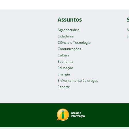
Assuntos
Agropecuária
M
Cidadania
E
Ciência e Tecnologia
Comunicações
Cultura
Economia
Educação
Energia
Enfrentamento às drogas
Esporte