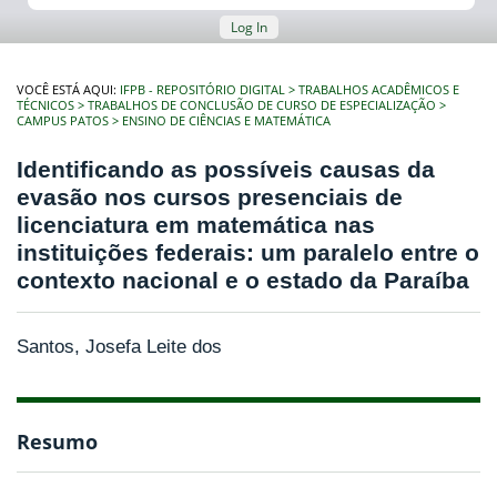
Log In
VOCÊ ESTÁ AQUI:
IFPB - REPOSITÓRIO DIGITAL
TRABALHOS ACADÊMICOS E
TÉCNICOS
TRABALHOS DE CONCLUSÃO DE CURSO DE ESPECIALIZAÇÃO
CAMPUS PATOS
ENSINO DE CIÊNCIAS E MATEMÁTICA
Identificando as possíveis causas da
evasão nos cursos presenciais de
licenciatura em matemática nas
instituições federais: um paralelo entre o
contexto nacional e o estado da Paraíba
Santos, Josefa Leite dos
Resumo