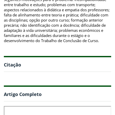
entre trabalho e estudo; problemas com transporte;
aspectos relacionados à didática e empatia dos professores;
falta de alinhamento entre teoria e prática; dificuldade com
as disciplinas; opção por outro curso; formação anterior
precária; não identificação com a docência; dificuldade de
adaptação à vida universitária; problemas econômicos e
familiares e as dificuldades durante o estágio e o
desenvolvimento do Trabalho de Conclusão de Curso.
Citação
Artigo Completo