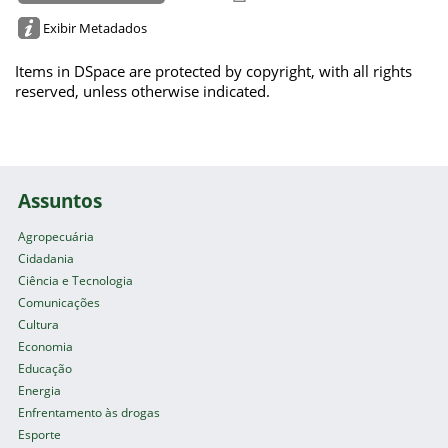
Exibir Metadados
Items in DSpace are protected by copyright, with all rights
reserved, unless otherwise indicated.
Assuntos
Agropecuária
Cidadania
Ciência e Tecnologia
Comunicações
Cultura
Economia
Educação
Energia
Enfrentamento às drogas
Esporte