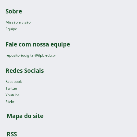
Sobre
Missão e visão
Equipe
Fale com nossa equipe
repositoriodigital@ifpb.edu.br
Redes Sociais
Facebook
Twitter
Youtube
Flickr
Mapa do site
RSS