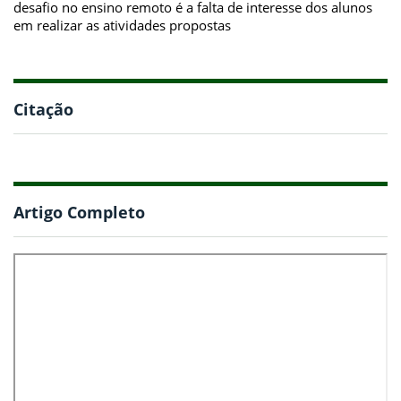
desafio no ensino remoto é a falta de interesse dos alunos
em realizar as atividades propostas
Citação
Artigo Completo