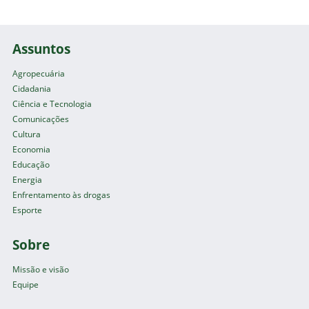
Assuntos
Agropecuária
Cidadania
Ciência e Tecnologia
Comunicações
Cultura
Economia
Educação
Energia
Enfrentamento às drogas
Esporte
Sobre
Missão e visão
Equipe