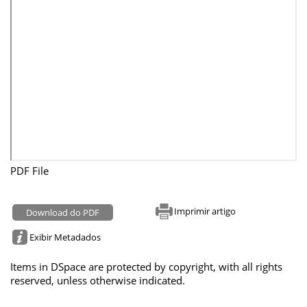
PDF File
Imprimir artigo
Download do PDF
Exibir Metadados
Items in DSpace are protected by copyright, with all rights
reserved, unless otherwise indicated.