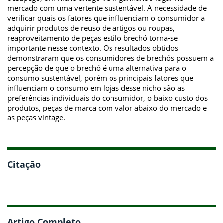
mercado com uma vertente sustentável. A necessidade de
verificar quais os fatores que influenciam o consumidor a
adquirir produtos de reuso de artigos ou roupas,
reaproveitamento de peças estilo brechó torna-se
importante nesse contexto. Os resultados obtidos
demonstraram que os consumidores de brechós possuem a
percepção de que o brechó é uma alternativa para o
consumo sustentável, porém os principais fatores que
influenciam o consumo em lojas desse nicho são as
preferências individuais do consumidor, o baixo custo dos
produtos, peças de marca com valor abaixo do mercado e
as peças vintage.
Citação
Artigo Completo