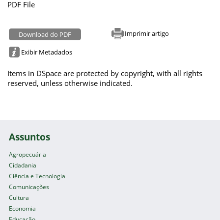
PDF File
Imprimir artigo
Download do PDF
Exibir Metadados
Items in DSpace are protected by copyright, with all rights
reserved, unless otherwise indicated.
Assuntos
Agropecuária
Cidadania
Ciência e Tecnologia
Comunicações
Cultura
Economia
Educação