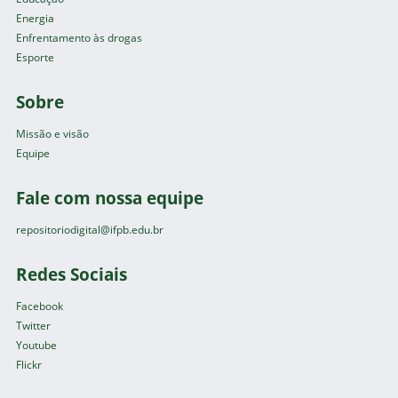
Energia
Enfrentamento às drogas
Esporte
Sobre
Missão e visão
Equipe
Fale com nossa equipe
repositoriodigital@ifpb.edu.br
Redes Sociais
Facebook
Twitter
Youtube
Flickr