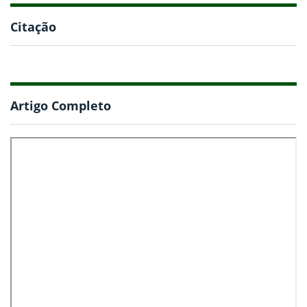
Citação
Artigo Completo