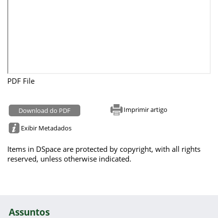
PDF File
Imprimir artigo
Download do PDF
Exibir Metadados
Items in DSpace are protected by copyright, with all rights
reserved, unless otherwise indicated.
Assuntos