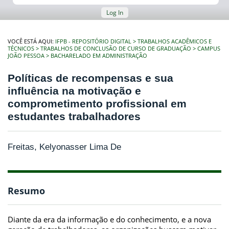
Log In
VOCÊ ESTÁ AQUI:
IFPB - REPOSITÓRIO DIGITAL
TRABALHOS ACADÊMICOS E
TÉCNICOS
TRABALHOS DE CONCLUSÃO DE CURSO DE GRADUAÇÃO
CAMPUS
JOÃO PESSOA
BACHARELADO EM ADMINISTRAÇÃO
Políticas de recompensas e sua
influência na motivação e
comprometimento profissional em
estudantes trabalhadores
Freitas, Kelyonasser Lima De
Resumo
Diante da era da informação e do conhecimento, e a nova