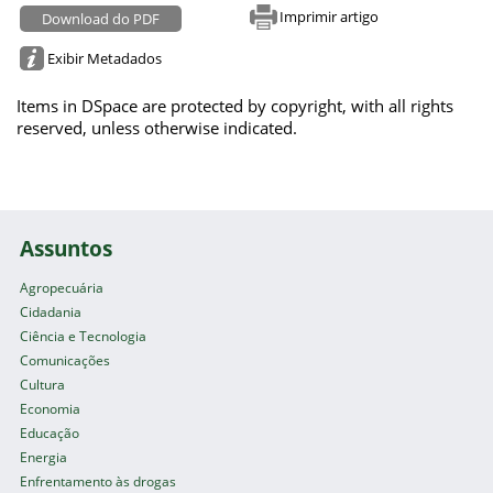
Imprimir artigo
Download do PDF
Exibir Metadados
Items in DSpace are protected by copyright, with all rights
reserved, unless otherwise indicated.
Assuntos
Agropecuária
Cidadania
Ciência e Tecnologia
Comunicações
Cultura
Economia
Educação
Energia
Enfrentamento às drogas