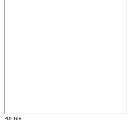
PDF File