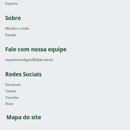
Esporte
Sobre
Missão e visão
Equipe
Fale com nossa equipe
repositoriodigital@ifpb.edu.br
Redes Sociais
Facebook
Twitter
Youtube
Flickr
Mapa do site