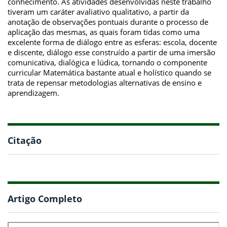
conhecimento. As atividades desenvolvidas neste trabalho
tiveram um caráter avaliativo qualitativo, a partir da
anotação de observações pontuais durante o processo de
aplicação das mesmas, as quais foram tidas como uma
excelente forma de diálogo entre as esferas: escola, docente
e discente, diálogo esse construído a partir de uma imersão
comunicativa, dialógica e lúdica, tornando o componente
curricular Matemática bastante atual e holístico quando se
trata de repensar metodologias alternativas de ensino e
aprendizagem.
Citação
Artigo Completo