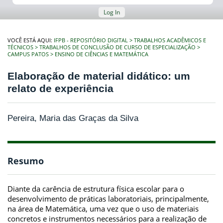
Log In
VOCÊ ESTÁ AQUI:
IFPB - REPOSITÓRIO DIGITAL
TRABALHOS ACADÊMICOS E
TÉCNICOS
TRABALHOS DE CONCLUSÃO DE CURSO DE ESPECIALIZAÇÃO
CAMPUS PATOS
ENSINO DE CIÊNCIAS E MATEMÁTICA
Elaboração de material didático: um
relato de experiência
Pereira, Maria das Graças da Silva
Resumo
Diante da carência de estrutura física escolar para o
desenvolvimento de práticas laboratoriais, principalmente,
na área de Matemática, uma vez que o uso de materiais
concretos e instrumentos necessários para a realização de