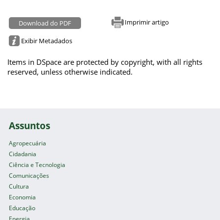
Imprimir artigo
Download do PDF
Exibir Metadados
Items in DSpace are protected by copyright, with all rights
reserved, unless otherwise indicated.
Assuntos
Agropecuária
Cidadania
Ciência e Tecnologia
Comunicações
Cultura
Economia
Educação
Energia