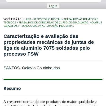
Log In
VOCÊ ESTÁ AQUI:
IFPB - REPOSITÓRIO DIGITAL
TRABALHOS ACADÊMICOS E
TÉCNICOS
TRABALHOS DE CONCLUSÃO DE CURSO DE GRADUAÇÃO
CAMPUS
CAJAZEIRAS
TECNOLOGIA EM AUTOMAÇÃO INDUSTRIAL
Caracterização e avaliação das
propriedades mecânicas de juntas de
liga de alumínio 7075 soldadas pelo
processo FSW
SANTOS, Oclavio Coutinho dos
Resumo
A crescente demanda por produtos de maior qualidade e