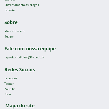
Enfrentamento às drogas
Esporte
Sobre
Missão e visão
Equipe
Fale com nossa equipe
repositoriodigital@ifpb.edu.br
Redes Sociais
Facebook
Twitter
Youtube
Flickr
Mapa do site