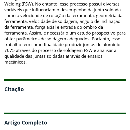
Welding (FSW). No entanto, esse processo possui diversas
variáveis que influenciam o desempenho da junta soldada
como a velocidade de rotação da ferramenta, geometria da
ferramenta, velocidade de soldagem, ângulo de inclinação
da ferramenta, força axial e entrada do ombro da
ferramenta. Assim, é necessário um estudo prospectivo para
obter parâmetros de soldagem adequados. Portanto, esse
trabalho tem como finalidade produzir juntas do alumínio
7075 através do processo de soldagem FSW e analisar a
qualidade das juntas soldadas através de ensaios
mecânicos.
Citação
Artigo Completo