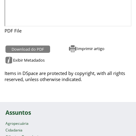
PDF File
Imprimir artigo
Download do PDF
Exibir Metadados
Items in DSpace are protected by copyright, with all rights
reserved, unless otherwise indicated.
Assuntos
Agropecuária
Cidadania