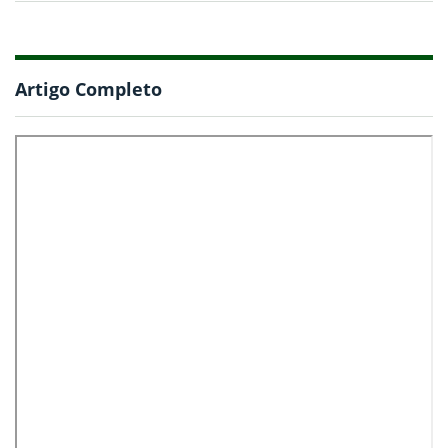
Artigo Completo