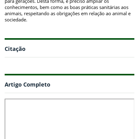
para gerações. Desta forma, é preciso ampliar os
conhecimentos, bem como as boas práticas sanitárias aos
animais, respeitando as obrigações em relação ao animal e
sociedade.
Citação
Artigo Completo