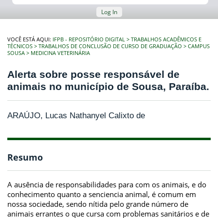
Log In
VOCÊ ESTÁ AQUI:
IFPB - REPOSITÓRIO DIGITAL
TRABALHOS ACADÊMICOS E
TÉCNICOS
TRABALHOS DE CONCLUSÃO DE CURSO DE GRADUAÇÃO
CAMPUS
SOUSA
MEDICINA VETERINÁRIA
Alerta sobre posse responsável de
animais no município de Sousa, Paraíba.
ARAÚJO, Lucas Nathanyel Calixto de
Resumo
A ausência de responsabilidades para com os animais, e do
conhecimento quanto a senciencia animal, é comum em
nossa sociedade, sendo nítida pelo grande número de
animais errantes o que cursa com problemas sanitários e de