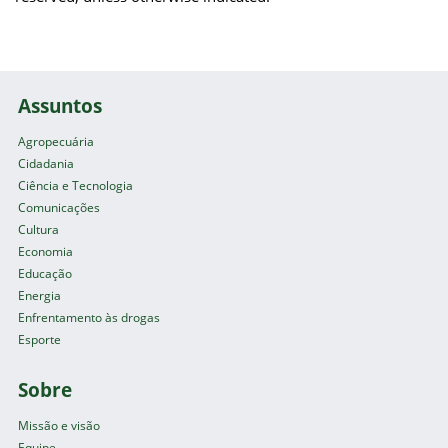
Assuntos
Agropecuária
Cidadania
Ciência e Tecnologia
Comunicações
Cultura
Economia
Educação
Energia
Enfrentamento às drogas
Esporte
Sobre
Missão e visão
Equipe