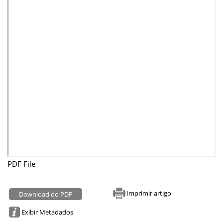
PDF File
Imprimir artigo
Download do PDF
Exibir Metadados