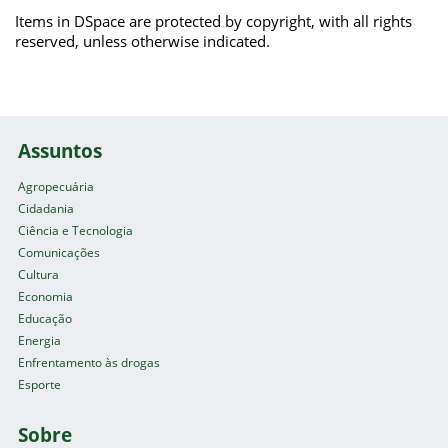
Items in DSpace are protected by copyright, with all rights
reserved, unless otherwise indicated.
Assuntos
Agropecuária
Cidadania
Ciência e Tecnologia
Comunicações
Cultura
Economia
Educação
Energia
Enfrentamento às drogas
Esporte
Sobre