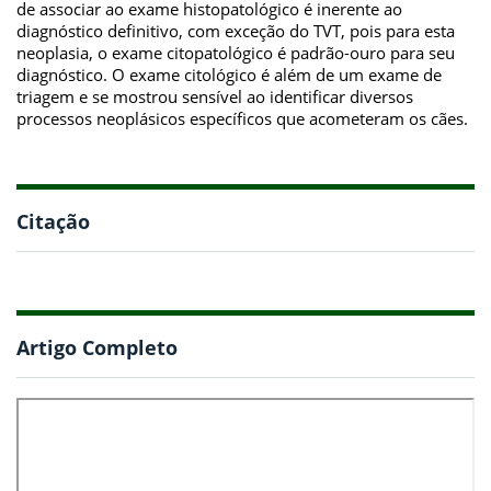
de associar ao exame histopatológico é inerente ao
diagnóstico definitivo, com exceção do TVT, pois para esta
neoplasia, o exame citopatológico é padrão-ouro para seu
diagnóstico. O exame citológico é além de um exame de
triagem e se mostrou sensível ao identificar diversos
processos neoplásicos específicos que acometeram os cães.
Citação
Artigo Completo