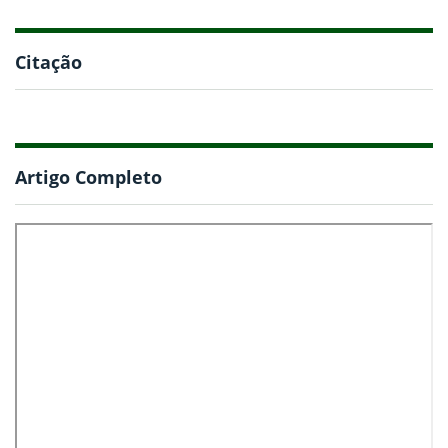
Citação
Artigo Completo