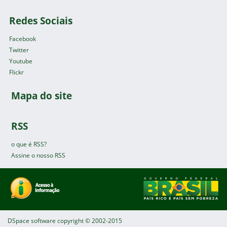
Redes Sociais
Facebook
Twitter
Youtube
Flickr
Mapa do site
RSS
o que é RSS?
Assine o nosso RSS
DSpace software
copyright © 2002-2015