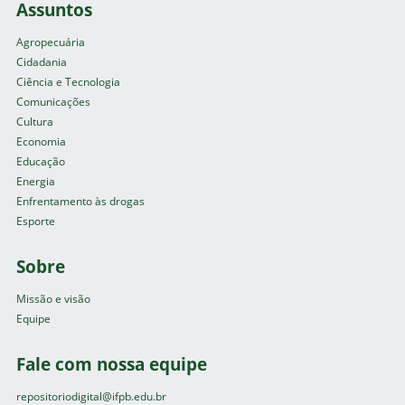
Assuntos
Agropecuária
Cidadania
Ciência e Tecnologia
Comunicações
Cultura
Economia
Educação
Energia
Enfrentamento às drogas
Esporte
Sobre
Missão e visão
Equipe
Fale com nossa equipe
repositoriodigital@ifpb.edu.br