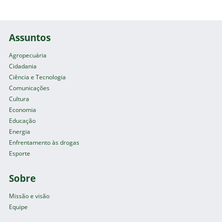
Assuntos
Agropecuária
Cidadania
Ciência e Tecnologia
Comunicações
Cultura
Economia
Educação
Energia
Enfrentamento às drogas
Esporte
Sobre
Missão e visão
Equipe