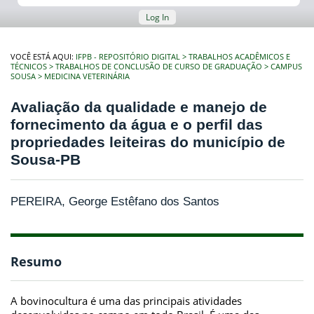
Log In
VOCÊ ESTÁ AQUI:
IFPB - REPOSITÓRIO DIGITAL
TRABALHOS ACADÊMICOS E
TÉCNICOS
TRABALHOS DE CONCLUSÃO DE CURSO DE GRADUAÇÃO
CAMPUS
SOUSA
MEDICINA VETERINÁRIA
Avaliação da qualidade e manejo de
fornecimento da água e o perfil das
propriedades leiteiras do município de
Sousa-PB
PEREIRA, George Estêfano dos Santos
Resumo
A bovinocultura é uma das principais atividades