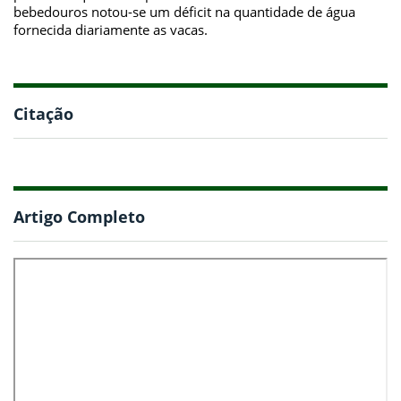
bebedouros notou-se um déficit na quantidade de água
fornecida diariamente as vacas.
Citação
Artigo Completo