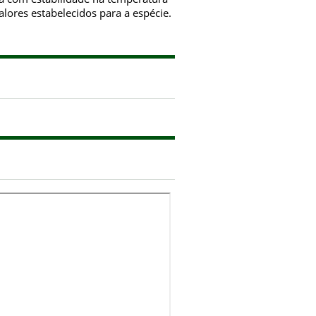
alores estabelecidos para a espécie.