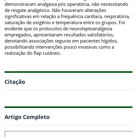
demonstraram analgesia pós operatória, não necessitando
de resgate analgésico. Não houveram alterações
significativas em relação a frequência cardíaca, respiratória,
saturação de oxigênio e temperatura entre os grupos. Foi
evidente que os protocolos de neuroleptoanalgesia
empregados, apresentaram resultados satisfatórios,
denotando associações seguras em pacientes hígidos,
possibilitando intervenções pouco invasivas como a
realização do flap cutâneo.
Citação
Artigo Completo