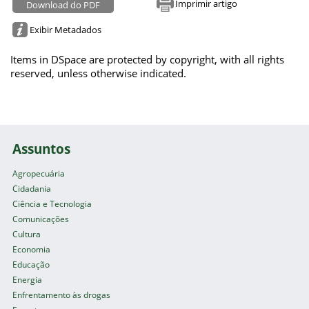
Imprimir artigo
Download do PDF
Exibir Metadados
Items in DSpace are protected by copyright, with all rights
reserved, unless otherwise indicated.
Assuntos
Agropecuária
Cidadania
Ciência e Tecnologia
Comunicações
Cultura
Economia
Educação
Energia
Enfrentamento às drogas