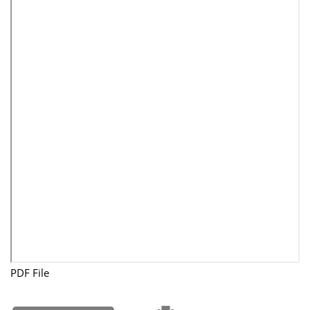
PDF File