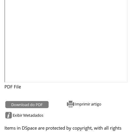
PDF File
Imprimir artigo
Download do PDF
Exibir Metadados
Items in DSpace are protected by copyright, with all rights