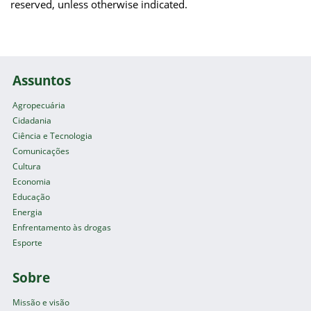
reserved, unless otherwise indicated.
Assuntos
Agropecuária
Cidadania
Ciência e Tecnologia
Comunicações
Cultura
Economia
Educação
Energia
Enfrentamento às drogas
Esporte
Sobre
Missão e visão