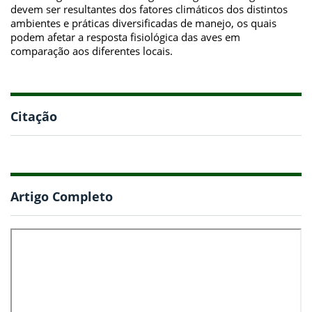
devem ser resultantes dos fatores climáticos dos distintos
ambientes e práticas diversificadas de manejo, os quais
podem afetar a resposta fisiológica das aves em
comparação aos diferentes locais.
Citação
Artigo Completo