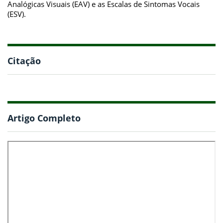
Analógicas Visuais (EAV) e as Escalas de Sintomas Vocais
(ESV).
Citação
Artigo Completo