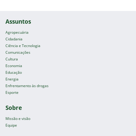
Assuntos
Agropecuária
Cidadania
Ciência e Tecnologia
Comunicações
Cultura
Economia
Educação
Energia
Enfrentamento às drogas
Esporte
Sobre
Missão e visão
Equipe