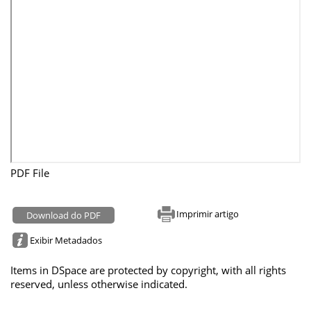
PDF File
Imprimir artigo
Download do PDF
Exibir Metadados
Items in DSpace are protected by copyright, with all rights
reserved, unless otherwise indicated.