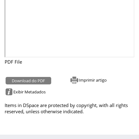
PDF File
Imprimir artigo
Download do PDF
Exibir Metadados
Items in DSpace are protected by copyright, with all rights
reserved, unless otherwise indicated.