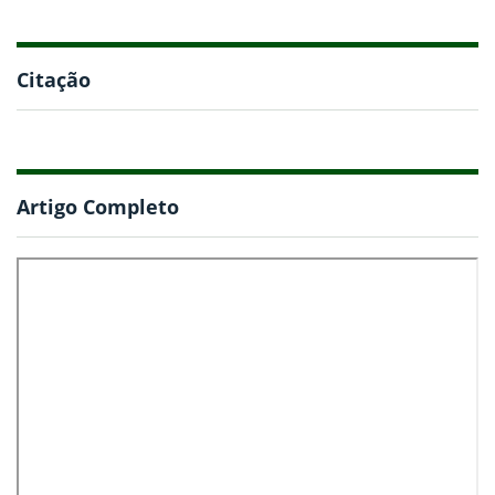
Citação
Artigo Completo