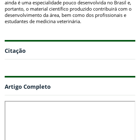
ainda é uma especialidade pouco desenvolvida no Brasil e,
portanto, o material científico produzido contribuirá com o
desenvolvimento da área, bem como dos profissionais e
estudantes de medicina veterinária.
Citação
Artigo Completo