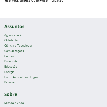
reserved, unless otherwise indicated.
Assuntos
Agropecuária
Cidadania
Ciência e Tecnologia
Comunicações
Cultura
Economia
Educação
Energia
Enfrentamento às drogas
Esporte
Sobre
Missão e visão