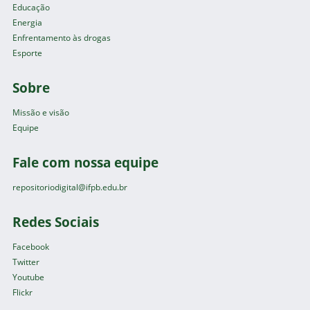
Educação
Energia
Enfrentamento às drogas
Esporte
Sobre
Missão e visão
Equipe
Fale com nossa equipe
repositoriodigital@ifpb.edu.br
Redes Sociais
Facebook
Twitter
Youtube
Flickr