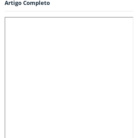
Artigo Completo