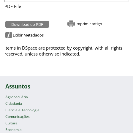
PDF File
Imprimir artigo
Download do PDF
Exibir Metadados
Items in DSpace are protected by copyright, with all rights
reserved, unless otherwise indicated.
Assuntos
Agropecuária
Cidadania
Ciência e Tecnologia
Comunicações
Cultura
Economia