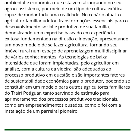
ambiental e econômica que esta vem alcançando no seu
agroecossistema, por meio de um tipo de cultura exótica
capaz de mudar toda uma realidade. No cenário atual, o
agricultor familiar adotou transformações essenciais para o
desenvolvimento social e produtivo de sua família,
demostrando uma expertise baseado em experiência
exitosa fundamentada na difusão e inovação, apresentando
um novo modelo de se fazer agricultura, tornando seu
imóvel rural num espaço de aprendizagem multidisciplinar
de vários conhecimentos. As tecnologias de baixa
intensidade que foram implantadas, pelo agricultor em
análise, com a cultura da videira, são adequadas ao
processo produtivo em questão e são importantes fatores
de sustentabilidade econômica para o produtor, podendo se
constituir em um modelo para outros agricultores familiares
do Trairi Potiguar, tanto servindo de estímulo para
aprimoramento dos processos produtivos tradicionais,
como em empreendimentos ousados, como o foi com a
instalação de um parreiral pioneiro.