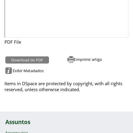
PDF File
Imprimir artigo
Download do PDF
Exibir Metadados
Items in DSpace are protected by copyright, with all rights
reserved, unless otherwise indicated.
Assuntos
Agropecuária