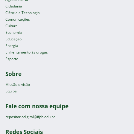
Cidadania
Ciência e Tecnologia
Comunicações
Cultura
Economia
Educação
Energia
Enfrentamento às drogas
Esporte
Sobre
Missão e visão
Equipe
Fale com nossa equipe
repositoriodigital@ifpb.edu.br
Redes Sociais