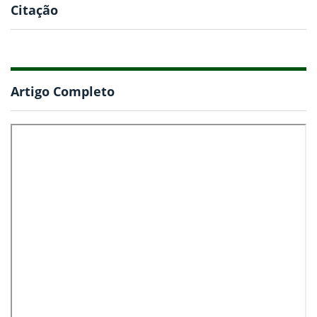
Citação
Artigo Completo