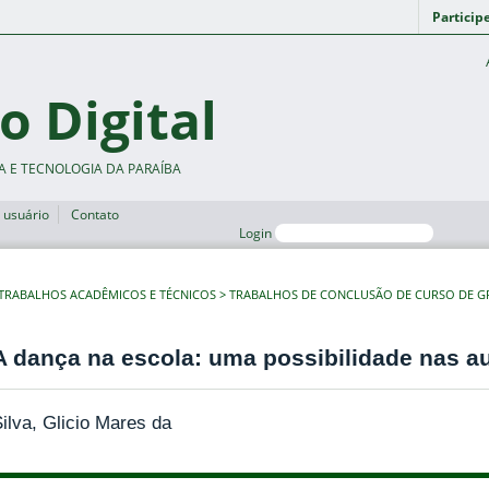
Particip
o Digital
A E TECNOLOGIA DA PARAÍBA
 usuário
Contato
Login
TRABALHOS ACADÊMICOS E TÉCNICOS
TRABALHOS DE CONCLUSÃO DE CURSO DE 
A dança na escola: uma possibilidade nas a
ilva, Glicio Mares da