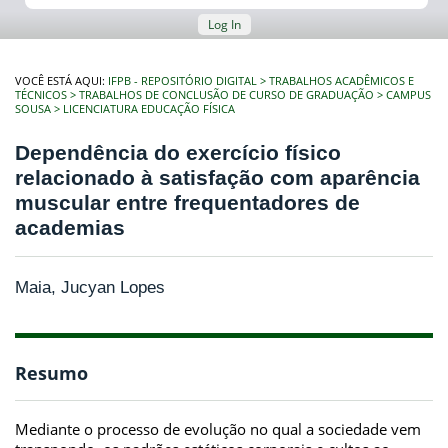
Log In
VOCÊ ESTÁ AQUI:
IFPB - REPOSITÓRIO DIGITAL
TRABALHOS ACADÊMICOS E
TÉCNICOS
TRABALHOS DE CONCLUSÃO DE CURSO DE GRADUAÇÃO
CAMPUS
SOUSA
LICENCIATURA EDUCAÇÃO FÍSICA
Dependência do exercício físico
relacionado à satisfação com aparência
muscular entre frequentadores de
academias
Maia, Jucyan Lopes
Resumo
Mediante o processo de evolução no qual a sociedade vem