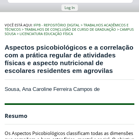
Log In
VOCÊ ESTÁ AQUI:
IFPB - REPOSITÓRIO DIGITAL
TRABALHOS ACADÊMICOS E
TÉCNICOS
TRABALHOS DE CONCLUSÃO DE CURSO DE GRADUAÇÃO
CAMPUS
SOUSA
LICENCIATURA EDUCAÇÃO FÍSICA
Aspectos psicobiológicos e a correlação
com a prática regular de atividades
físicas e aspecto nutricional de
escolares residentes em agrovilas
Sousa, Ana Caroline Ferreira Campos de
Resumo
Os Aspectos Psicobiológicos classificam todas as dimensões