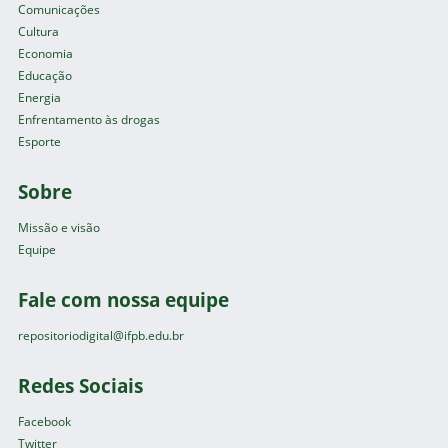
Comunicações
Cultura
Economia
Educação
Energia
Enfrentamento às drogas
Esporte
Sobre
Missão e visão
Equipe
Fale com nossa equipe
repositoriodigital@ifpb.edu.br
Redes Sociais
Facebook
Twitter