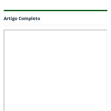
Artigo Completo