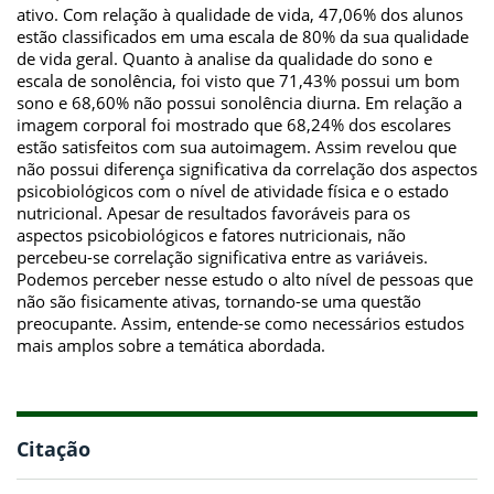
ativo. Com relação à qualidade de vida, 47,06% dos alunos
estão classificados em uma escala de 80% da sua qualidade
de vida geral. Quanto à analise da qualidade do sono e
escala de sonolência, foi visto que 71,43% possui um bom
sono e 68,60% não possui sonolência diurna. Em relação a
imagem corporal foi mostrado que 68,24% dos escolares
estão satisfeitos com sua autoimagem. Assim revelou que
não possui diferença significativa da correlação dos aspectos
psicobiológicos com o nível de atividade física e o estado
nutricional. Apesar de resultados favoráveis para os
aspectos psicobiológicos e fatores nutricionais, não
percebeu-se correlação significativa entre as variáveis.
Podemos perceber nesse estudo o alto nível de pessoas que
não são fisicamente ativas, tornando-se uma questão
preocupante. Assim, entende-se como necessários estudos
mais amplos sobre a temática abordada.
Citação