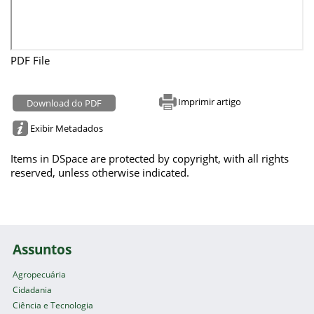
PDF File
Imprimir artigo
Download do PDF
Exibir Metadados
Items in DSpace are protected by copyright, with all rights
reserved, unless otherwise indicated.
Assuntos
Agropecuária
Cidadania
Ciência e Tecnologia