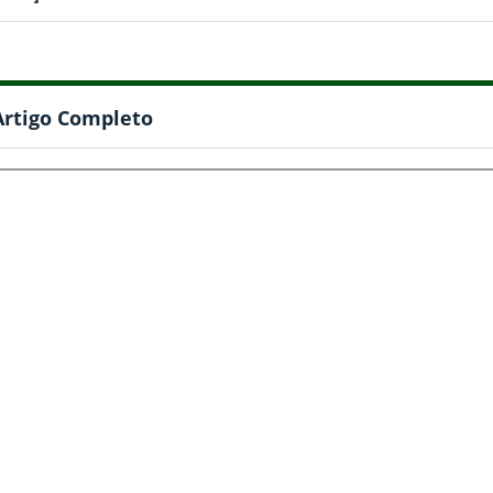
Artigo Completo