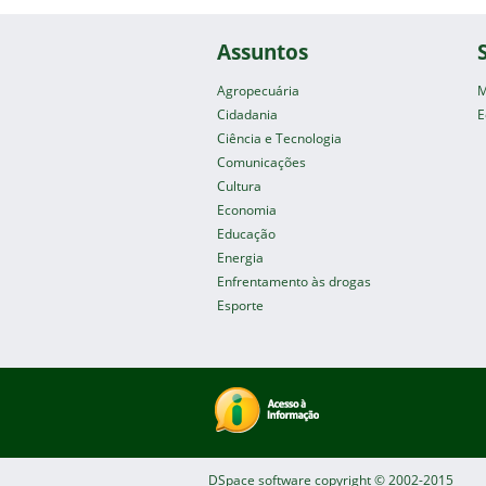
Assuntos
Agropecuária
M
Cidadania
E
Ciência e Tecnologia
Comunicações
Cultura
Economia
Educação
Energia
Enfrentamento às drogas
Esporte
DSpace software
copyright © 2002-2015