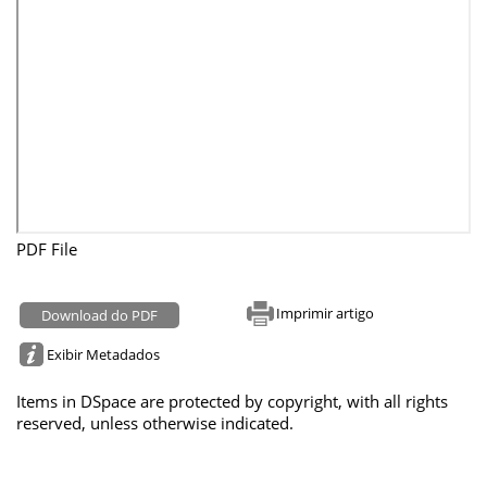
PDF File
Imprimir artigo
Download do PDF
Exibir Metadados
Items in DSpace are protected by copyright, with all rights
reserved, unless otherwise indicated.