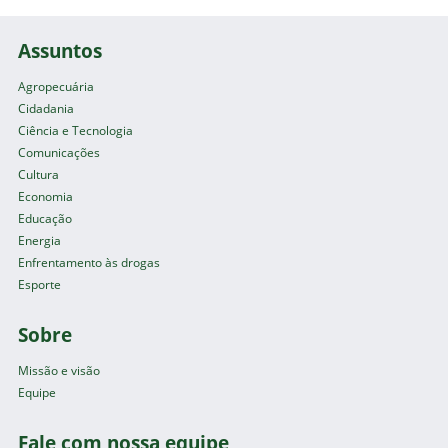
Assuntos
Agropecuária
Cidadania
Ciência e Tecnologia
Comunicações
Cultura
Economia
Educação
Energia
Enfrentamento às drogas
Esporte
Sobre
Missão e visão
Equipe
Fale com nossa equipe