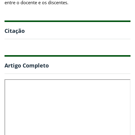
entre o docente e os discentes.
Citação
Artigo Completo