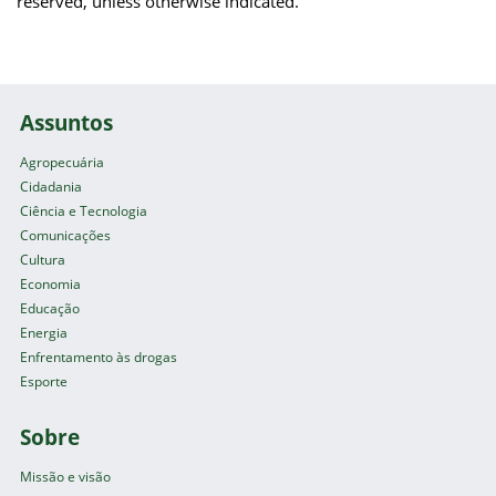
reserved, unless otherwise indicated.
Assuntos
Agropecuária
Cidadania
Ciência e Tecnologia
Comunicações
Cultura
Economia
Educação
Energia
Enfrentamento às drogas
Esporte
Sobre
Missão e visão