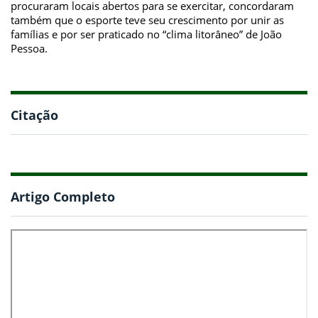
procuraram locais abertos para se exercitar, concordaram
também que o esporte teve seu crescimento por unir as
famílias e por ser praticado no “clima litorâneo” de João
Pessoa.
Citação
Artigo Completo