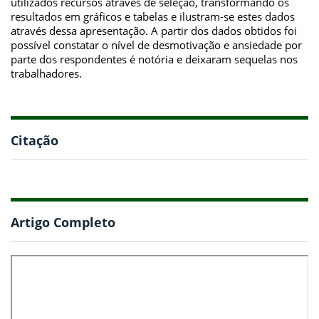
utilizados recursos através de seleção, transformando os
resultados em gráficos e tabelas e ilustram-se estes dados
através dessa apresentação. A partir dos dados obtidos foi
possível constatar o nível de desmotivação e ansiedade por
parte dos respondentes é notória e deixaram sequelas nos
trabalhadores.
Citação
Artigo Completo