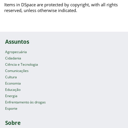
Items in DSpace are protected by copyright, with all rights
reserved, unless otherwise indicated.
Assuntos
Agropecuária
Cidadania
Ciência e Tecnologia
Comunicações
Cultura
Economia
Educação
Energia
Enfrentamento às drogas
Esporte
Sobre