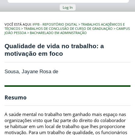
Log In
VOCÊ ESTÁ AQUI:
IFPB - REPOSITÓRIO DIGITAL
TRABALHOS ACADÊMICOS E
TÉCNICOS
TRABALHOS DE CONCLUSÃO DE CURSO DE GRADUAÇÃO
CAMPUS
JOÃO PESSOA
BACHARELADO EM ADMINISTRAÇÃO
Qualidade de vida no trabalho: a
motivação em foco
Sousa, Jayane Rosa de
Resumo
A saúde mental no trabalho tem ganhado mais espaço nas
organizações visto que faz parte do direito do colaborador
se habituar em um local de trabalho que lhes proporcione
motivação. Para um trabalho de qualidade, os funcionários