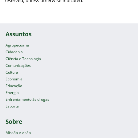
reserved, unless otherwise indicated.
Assuntos
Agropecuária
Cidadania
Ciência e Tecnologia
Comunicações
Cultura
Economia
Educação
Energia
Enfrentamento às drogas
Esporte
Sobre
Missão e visão