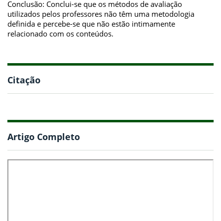
Conclusão: Conclui-se que os métodos de avaliação
utilizados pelos professores não têm uma metodologia
definida e percebe-se que não estão intimamente
relacionado com os conteúdos.
Citação
Artigo Completo