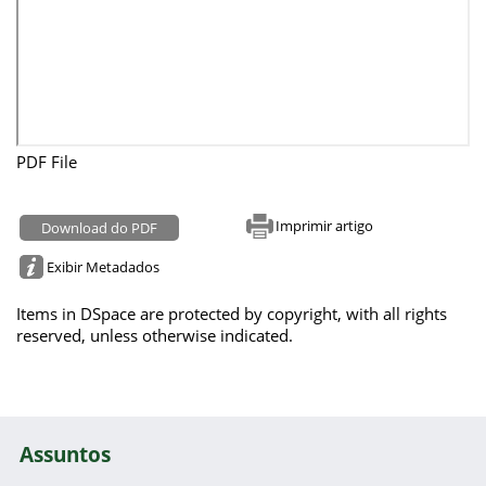
PDF File
Imprimir artigo
Download do PDF
Exibir Metadados
Items in DSpace are protected by copyright, with all rights
reserved, unless otherwise indicated.
Assuntos