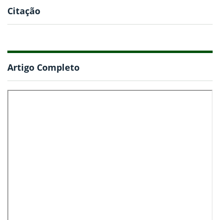
Citação
Artigo Completo