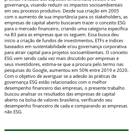
governança, visando reduzir os impactos socioambientais
em seu processo produtivo. Desde sua criação em 2005
com o aumento de sua importância para os stakeholders, as
empresas de capital aberto buscaram trazer o conceito ESG
para o mercado financeiro, criando uma categoria específica
na B3 para as empresas que os seguem. Essa busca deu
início a criação de fundos de investimentos, ETFs e índices
baseados em sustentabilidade e/ou governança corporativa
para atrair capital para projetos socioambientais. O conceito
ESG vem sendo cada vez mais discutido por empresas e
seus investidores, estima-se que a procura pelo termo nas
pesquisas do Google, aumentou em 50% entre 2019 e 2020.
Com o objetivo de averiguar se a adesão às práticas de
governança ESG estão relacionados com o melhor
desempenho financeiro das empresas, o presente trabalho
buscou analisar os resultados das empresas de capital
aberto na bolsa de valores brasileira, verificando seu
desempenho financeiro de cada e comparando as empresas
não ESG.