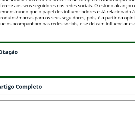
ferece aos seus seguidores nas redes sociais. O estudo alcançou 
emonstrando que o papel dos influenciadores está relacionado
rodutos/marcas para os seus seguidores, pois, é a partir da opi
ue os acompanham nas redes sociais, e se deixam influenciar es
Citação
Artigo Completo