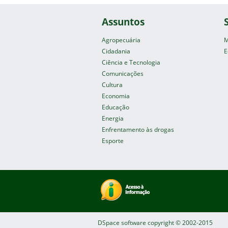
Assuntos
Agropecuária
M
Cidadania
E
Ciência e Tecnologia
Comunicações
Cultura
Economia
Educação
Energia
Enfrentamento às drogas
Esporte
DSpace software
copyright © 2002-2015