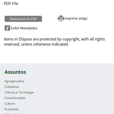
PDF File
Imprimir artigo
Download do PDF
Exibir Metadados
Items in DSpace are protected by copyright, with all rights
reserved, unless otherwise indicated.
Assuntos
Agropecuária
Cidadania
Ciência e Tecnologia
Comunicações
Cultura
Economia