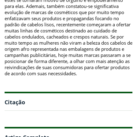
para elas. Ademais, também constatou-se significativa
evolução de marcas de cosméticos que por muito tempo
enfatizavam seus produtos e propagandas focando no
padrão de cabelos lisos, recentemente começaram a ofertar
muitas linhas de cosméticos destinado ao cuidado de
cabelos ondulados, cacheados e crespos naturais. Se por
muito tempo as mulheres não viram a beleza dos cabelos de
origem afro representada nas embalagens de produtos e
campanhas publicitárias, hoje muitas marcas passaram a se
posicionar de forma diferente, a olhar com mais atenção as
reivindicações de suas consumidoras para ofertar produtos
de acordo com suas necessidades.
Citação