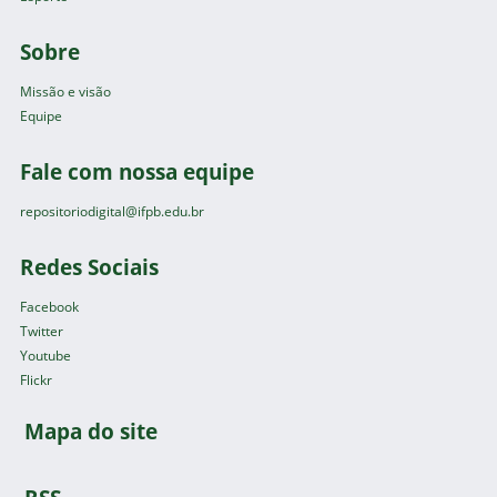
Sobre
Missão e visão
Equipe
Fale com nossa equipe
repositoriodigital@ifpb.edu.br
Redes Sociais
Facebook
Twitter
Youtube
Flickr
Mapa do site