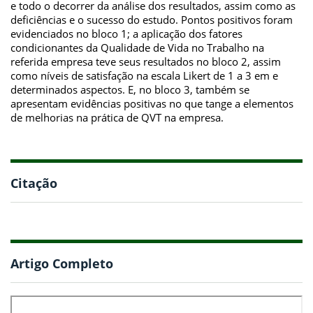
e todo o decorrer da análise dos resultados, assim como as
deficiências e o sucesso do estudo. Pontos positivos foram
evidenciados no bloco 1; a aplicação dos fatores
condicionantes da Qualidade de Vida no Trabalho na
referida empresa teve seus resultados no bloco 2, assim
como níveis de satisfação na escala Likert de 1 a 3 em e
determinados aspectos. E, no bloco 3, também se
apresentam evidências positivas no que tange a elementos
de melhorias na prática de QVT na empresa.
Citação
Artigo Completo