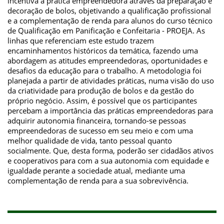
incentiva a prática empreendedora através da preparação e
decoração de bolos, objetivando a qualificação profissional
e a complementação de renda para alunos do curso técnico
de Qualificação em Panificação e Confeitaria - PROEJA. As
linhas que referenciam este estudo trazem
encaminhamentos históricos da temática, fazendo uma
abordagem as atitudes empreendedoras, oportunidades e
desafios da educação para o trabalho. A metodologia foi
planejada a partir de atividades práticas, numa visão do uso
da criatividade para produção de bolos e da gestão do
próprio negócio. Assim, é possível que os participantes
percebam a importância das práticas empreendedoras para
adquirir autonomia financeira, tornando-se pessoas
empreendedoras de sucesso em seu meio e com uma
melhor qualidade de vida, tanto pessoal quanto
socialmente. Que, desta forma, poderão ser cidadãos ativos
e cooperativos para com a sua autonomia com equidade e
igualdade perante a sociedade atual, mediante uma
complementação de renda para a sua sobrevivência.