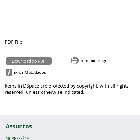
PDF File
Imprimir artigo
Download do PDF
Exibir Metadados
Items in DSpace are protected by copyright, with all rights
reserved, unless otherwise indicated.
Assuntos
Agropecuária