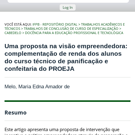
Log In
VOCÊ ESTÁ AQUI:
IFPB - REPOSITÓRIO DIGITAL
TRABALHOS ACADÊMICOS E
TÉCNICOS
TRABALHOS DE CONCLUSÃO DE CURSO DE ESPECIALIZAÇÃO
CABEDELO
DOCÊNCIA PARA A EDUCAÇÃO PROFISSIONAL E TECNOLÓGICA
Uma proposta na visão empreendedora:
complementação de renda dos alunos
do curso técnico de panificação e
confeitaria do PROEJA
Melo, Maria Edna Amador de
Resumo
Este artigo apresenta uma proposta de intervenção que