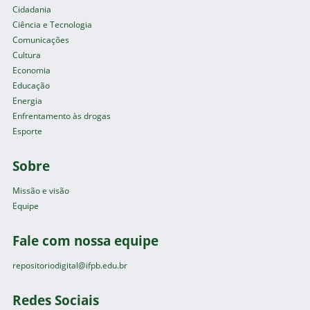
Cidadania
Ciência e Tecnologia
Comunicações
Cultura
Economia
Educação
Energia
Enfrentamento às drogas
Esporte
Sobre
Missão e visão
Equipe
Fale com nossa equipe
repositoriodigital@ifpb.edu.br
Redes Sociais