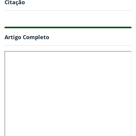
Citação
Artigo Completo