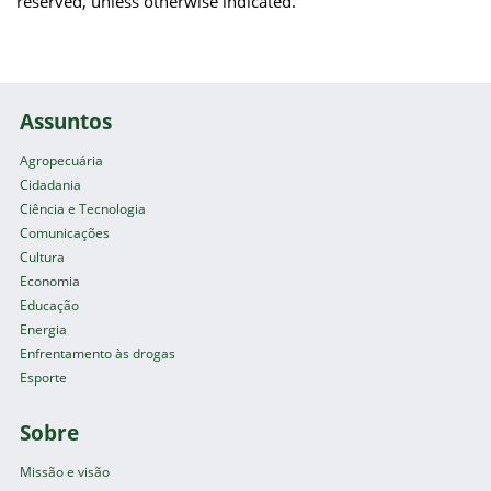
reserved, unless otherwise indicated.
Assuntos
Agropecuária
Cidadania
Ciência e Tecnologia
Comunicações
Cultura
Economia
Educação
Energia
Enfrentamento às drogas
Esporte
Sobre
Missão e visão