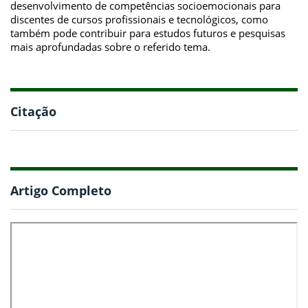
desenvolvimento de competências socioemocionais para
discentes de cursos profissionais e tecnológicos, como
também pode contribuir para estudos futuros e pesquisas
mais aprofundadas sobre o referido tema.
Citação
Artigo Completo