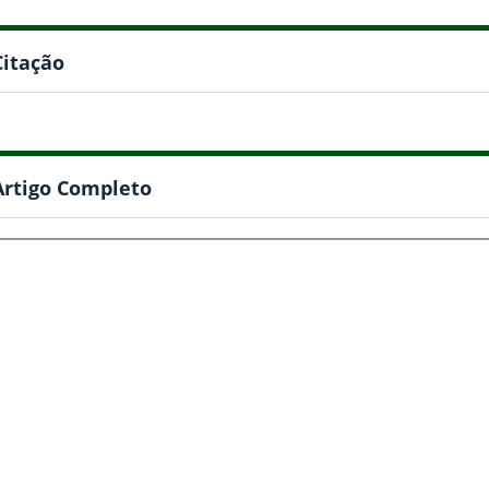
Citação
Artigo Completo