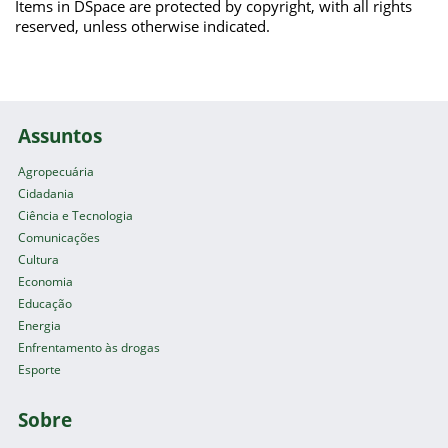
Items in DSpace are protected by copyright, with all rights
reserved, unless otherwise indicated.
Assuntos
Agropecuária
Cidadania
Ciência e Tecnologia
Comunicações
Cultura
Economia
Educação
Energia
Enfrentamento às drogas
Esporte
Sobre