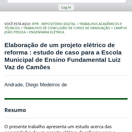
Log In
VOCÊ ESTÁ AQUI:
IFPB - REPOSITÓRIO DIGITAL
TRABALHOS ACADÊMICOS E
TÉCNICOS
TRABALHOS DE CONCLUSÃO DE CURSO DE GRADUAÇÃO
CAMPUS
JOÃO PESSOA
ENGENHARIA ELÉTRICA
Elaboração de um projeto elétrico de
reforma : estudo de caso para a Escola
Municipal de Ensino Fundamental Luiz
Vaz de Camões
Andrade, Diego Medeiros de
Resumo
O presente trabalho apresenta um estudo acerca das