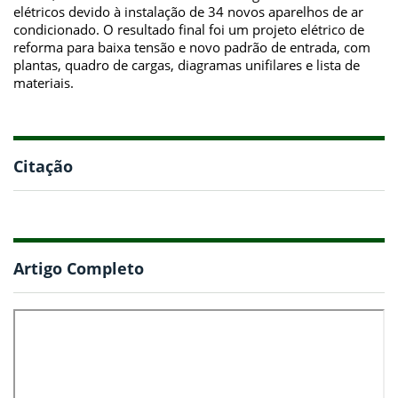
elétricos devido à instalação de 34 novos aparelhos de ar
condicionado. O resultado final foi um projeto elétrico de
reforma para baixa tensão e novo padrão de entrada, com
plantas, quadro de cargas, diagramas unifilares e lista de
materiais.
Citação
Artigo Completo