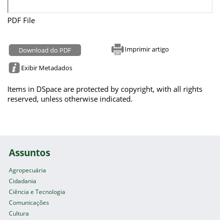
PDF File
Imprimir artigo
Download do PDF
Exibir Metadados
Items in DSpace are protected by copyright, with all rights
reserved, unless otherwise indicated.
Assuntos
Agropecuária
Cidadania
Ciência e Tecnologia
Comunicações
Cultura