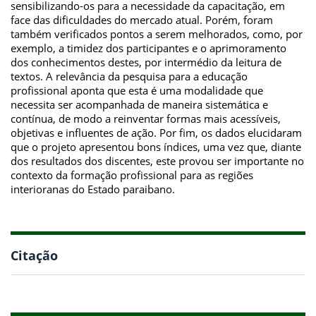
sensibilizando-os para a necessidade da capacitação, em
face das dificuldades do mercado atual. Porém, foram
também verificados pontos a serem melhorados, como, por
exemplo, a timidez dos participantes e o aprimoramento
dos conhecimentos destes, por intermédio da leitura de
textos. A relevância da pesquisa para a educação
profissional aponta que esta é uma modalidade que
necessita ser acompanhada de maneira sistemática e
contínua, de modo a reinventar formas mais acessíveis,
objetivas e influentes de ação. Por fim, os dados elucidaram
que o projeto apresentou bons índices, uma vez que, diante
dos resultados dos discentes, este provou ser importante no
contexto da formação profissional para as regiões
interioranas do Estado paraibano.
Citação