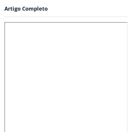
Artigo Completo