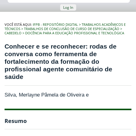
Log In
VOCÊ ESTÁ AQUI:
IFPB - REPOSITÓRIO DIGITAL
TRABALHOS ACADÊMICOS E
TÉCNICOS
TRABALHOS DE CONCLUSÃO DE CURSO DE ESPECIALIZAÇÃO
CABEDELO
DOCÊNCIA PARA A EDUCAÇÃO PROFISSIONAL E TECNOLÓGICA
Conhecer e se reconhecer: rodas de
conversa como ferramenta de
fortalecimento da formação do
profissional agente comunitário de
saúde
Silva, Merlayne Pâmela de Oliveira e
Resumo