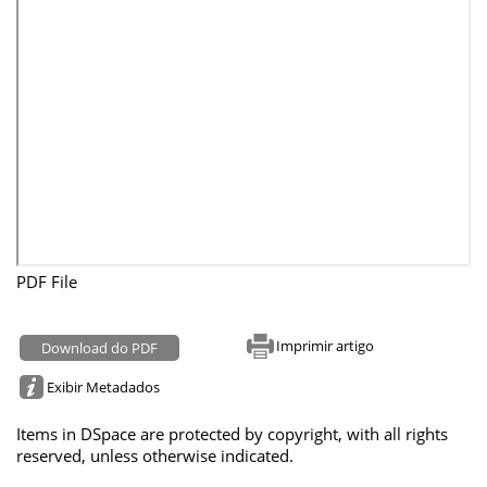
PDF File
Imprimir artigo
Download do PDF
Exibir Metadados
Items in DSpace are protected by copyright, with all rights
reserved, unless otherwise indicated.