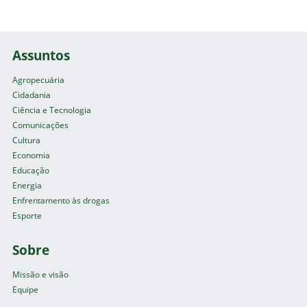
Assuntos
Agropecuária
Cidadania
Ciência e Tecnologia
Comunicações
Cultura
Economia
Educação
Energia
Enfrentamento às drogas
Esporte
Sobre
Missão e visão
Equipe