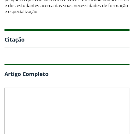
e dos estudantes acerca das suas necessidades de formação
e especialização.
Citação
Artigo Completo