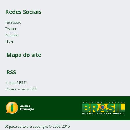
Redes Sociais
Facebook
Twitter
Youtube
Flickr
Mapa do site
RSS
o que é RSS?
Assine o nosso RSS
DSpace software
copyright © 2002-2015