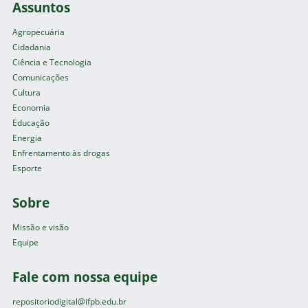
Assuntos
Agropecuária
Cidadania
Ciência e Tecnologia
Comunicações
Cultura
Economia
Educação
Energia
Enfrentamento às drogas
Esporte
Sobre
Missão e visão
Equipe
Fale com nossa equipe
repositoriodigital@ifpb.edu.br