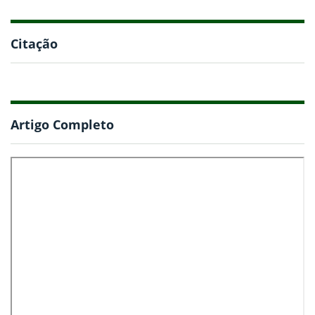
Citação
Artigo Completo