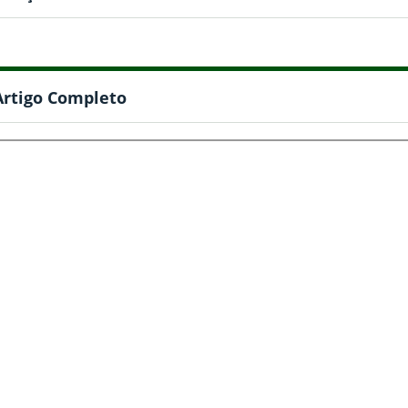
Artigo Completo