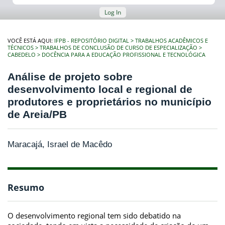
Log In
VOCÊ ESTÁ AQUI:
IFPB - REPOSITÓRIO DIGITAL
TRABALHOS ACADÊMICOS E
TÉCNICOS
TRABALHOS DE CONCLUSÃO DE CURSO DE ESPECIALIZAÇÃO
CABEDELO
DOCÊNCIA PARA A EDUCAÇÃO PROFISSIONAL E TECNOLÓGICA
Análise de projeto sobre
desenvolvimento local e regional de
produtores e proprietários no município
de Areia/PB
Maracajá, Israel de Macêdo
Resumo
O desenvolvimento regional tem sido debatido na