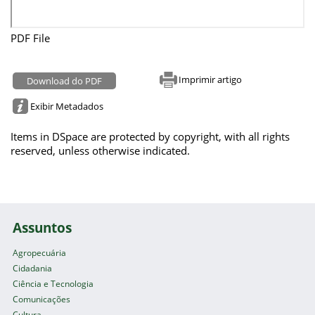
PDF File
Imprimir artigo
Download do PDF
Exibir Metadados
Items in DSpace are protected by copyright, with all rights
reserved, unless otherwise indicated.
Assuntos
Agropecuária
Cidadania
Ciência e Tecnologia
Comunicações
Cultura