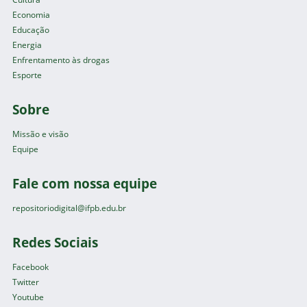
Economia
Educação
Energia
Enfrentamento às drogas
Esporte
Sobre
Missão e visão
Equipe
Fale com nossa equipe
repositoriodigital@ifpb.edu.br
Redes Sociais
Facebook
Twitter
Youtube