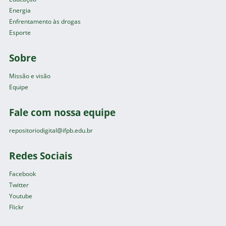
Energia
Enfrentamento às drogas
Esporte
Sobre
Missão e visão
Equipe
Fale com nossa equipe
repositoriodigital@ifpb.edu.br
Redes Sociais
Facebook
Twitter
Youtube
Flickr