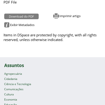
PDF File
Imprimir artigo
Download do PDF
Exibir Metadados
Items in DSpace are protected by copyright, with all rights
reserved, unless otherwise indicated.
Assuntos
Agropecuária
Cidadania
Ciência e Tecnologia
Comunicações
Cultura
Economia
Educação