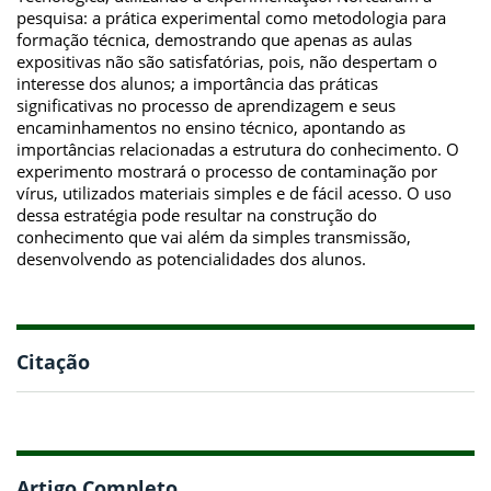
pesquisa: a prática experimental como metodologia para
formação técnica, demostrando que apenas as aulas
expositivas não são satisfatórias, pois, não despertam o
interesse dos alunos; a importância das práticas
significativas no processo de aprendizagem e seus
encaminhamentos no ensino técnico, apontando as
importâncias relacionadas a estrutura do conhecimento. O
experimento mostrará o processo de contaminação por
vírus, utilizados materiais simples e de fácil acesso. O uso
dessa estratégia pode resultar na construção do
conhecimento que vai além da simples transmissão,
desenvolvendo as potencialidades dos alunos.
Citação
Artigo Completo