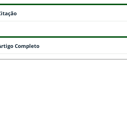
Citação
Artigo Completo