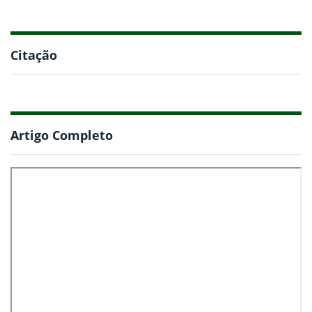
Citação
Artigo Completo