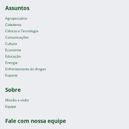
Assuntos
Agropecuária
Cidadania
Ciência e Tecnologia
Comunicações
Cultura
Economia
Educação
Energia
Enfrentamento às drogas
Esporte
Sobre
Missão e visão
Equipe
Fale com nossa equipe