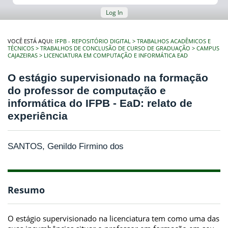
Log In
VOCÊ ESTÁ AQUI:
IFPB - REPOSITÓRIO DIGITAL
TRABALHOS ACADÊMICOS E
TÉCNICOS
TRABALHOS DE CONCLUSÃO DE CURSO DE GRADUAÇÃO
CAMPUS
CAJAZEIRAS
LICENCIATURA EM COMPUTAÇÃO E INFORMÁTICA EAD
O estágio supervisionado na formação
do professor de computação e
informática do IFPB - EaD: relato de
experiência
SANTOS, Genildo Firmino dos
Resumo
O estágio supervisionado na licenciatura tem como uma das