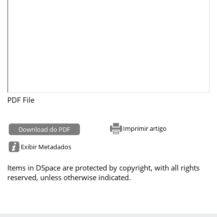
PDF File
Imprimir artigo
Download do PDF
Exibir Metadados
Items in DSpace are protected by copyright, with all rights
reserved, unless otherwise indicated.