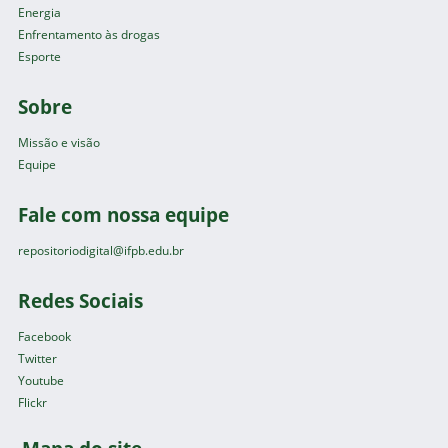
Energia
Enfrentamento às drogas
Esporte
Sobre
Missão e visão
Equipe
Fale com nossa equipe
repositoriodigital@ifpb.edu.br
Redes Sociais
Facebook
Twitter
Youtube
Flickr