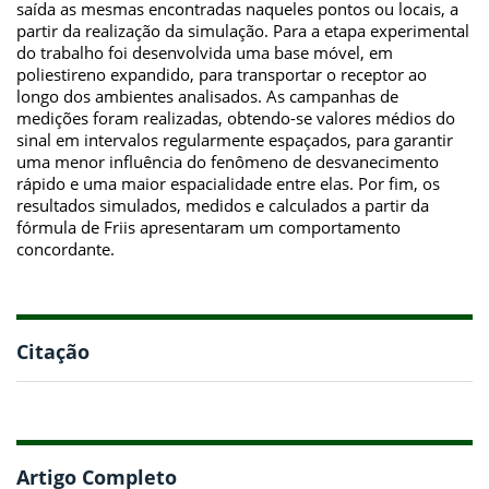
saída as mesmas encontradas naqueles pontos ou locais, a
partir da realização da simulação. Para a etapa experimental
do trabalho foi desenvolvida uma base móvel, em
poliestireno expandido, para transportar o receptor ao
longo dos ambientes analisados. As campanhas de
medições foram realizadas, obtendo-se valores médios do
sinal em intervalos regularmente espaçados, para garantir
uma menor influência do fenômeno de desvanecimento
rápido e uma maior espacialidade entre elas. Por fim, os
resultados simulados, medidos e calculados a partir da
fórmula de Friis apresentaram um comportamento
concordante.
Citação
Artigo Completo