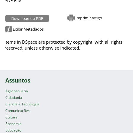
PDF File
Imprimir artigo
Download do PDF
Exibir Metadados
Items in DSpace are protected by copyright, with all rights
reserved, unless otherwise indicated.
Assuntos
Agropecuária
Cidadania
Ciência e Tecnologia
Comunicações
Cultura
Economia
Educação